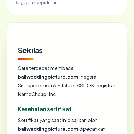
Ringkasan keputusan
Sekilas
Cara tercepat membaca
baliweddingpicture.com
: negara
Singapore, usia 6.5 tahun, SSL OK, registrar
NameCheap, Inc..
Kesehatan sertifikat
Sertifikat yang saat ini disajikan oleh
baliweddingpicture.com
dipecahkan