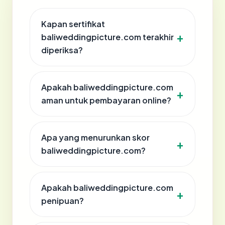
Kapan sertifikat
baliweddingpicture.com terakhir
diperiksa?
Apakah baliweddingpicture.com
aman untuk pembayaran online?
Apa yang menurunkan skor
baliweddingpicture.com?
Apakah baliweddingpicture.com
penipuan?