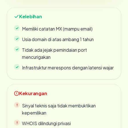
Kelebihan
Memiliki catatan MX (mampu email)
Usia domain di atas ambang 1 tahun
Tidak ada jejak pemindaian port
mencurigakan
Infrastruktur merespons dengan latensi wajar
Kekurangan
Sinyal teknis saja tidak membuktikan
kepemilikan
WHOIS dilindungi privasi