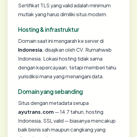
Sertifikat TLS yang valid adalah minimum
mutlak yang harus dimiliki situs modern.
Hosting & infrastruktur
Domain saat ini mengarah ke server di
Indonesia
, disajikan oleh CV. Rumahweb
Indonesia. Lokasi hosting tidak sama
dengan kepercayaan, tetapi memberi tahu
yurisdiksi mana yang menangani data.
Domain yang sebanding
Situs dengan metadata serupa
ayutrans.com
— 14.7 tahun, hosting
Indonesia, SSL valid — biasanya mencakup
baik bisnis sah maupun cangkang yang