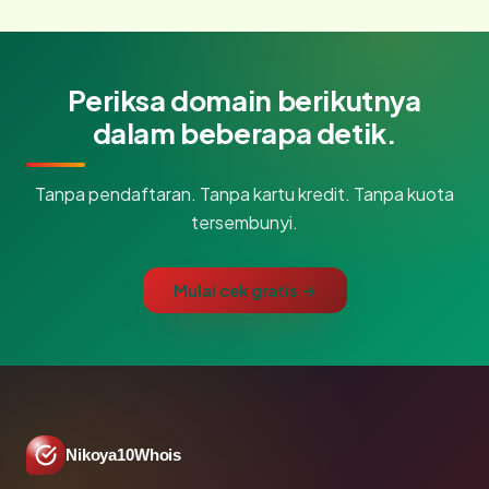
Periksa domain berikutnya
dalam beberapa detik.
Tanpa pendaftaran. Tanpa kartu kredit. Tanpa kuota
tersembunyi.
Mulai cek gratis →
Nikoya10Whois