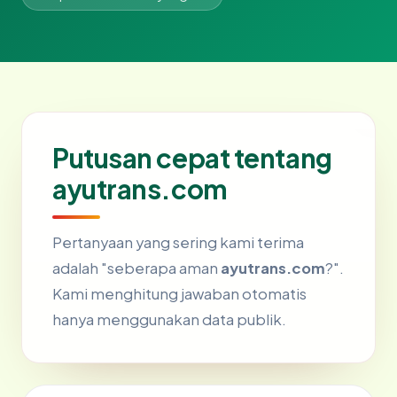
Putusan cepat tentang
ayutrans.com
Pertanyaan yang sering kami terima
adalah "seberapa aman
ayutrans.com
?".
Kami menghitung jawaban otomatis
hanya menggunakan data publik.