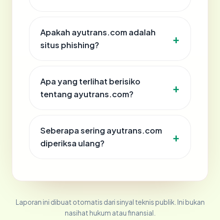
Apakah ayutrans.com adalah
situs phishing?
Apa yang terlihat berisiko
tentang ayutrans.com?
Seberapa sering ayutrans.com
diperiksa ulang?
Laporan ini dibuat otomatis dari sinyal teknis publik. Ini bukan
nasihat hukum atau finansial.