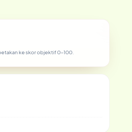
ipetakan ke skor objektif 0-100.