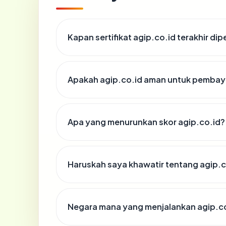
Kapan sertifikat agip.co.id terakhir dip
Apakah agip.co.id aman untuk pembay
Apa yang menurunkan skor agip.co.id?
Haruskah saya khawatir tentang agip.c
Negara mana yang menjalankan agip.c