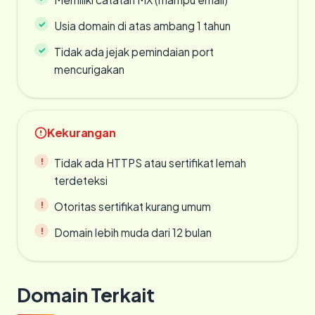
Usia domain di atas ambang 1 tahun
Tidak ada jejak pemindaian port
mencurigakan
Kekurangan
Tidak ada HTTPS atau sertifikat lemah
terdeteksi
Otoritas sertifikat kurang umum
Domain lebih muda dari 12 bulan
Domain Terkait