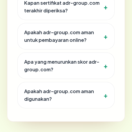
Kapan sertifikat adr-group.com
terakhir diperiksa?
Apakah adr-group.com aman
untuk pembayaran online?
Apa yang menurunkan skor adr-
group.com?
Apakah adr-group.com aman
digunakan?