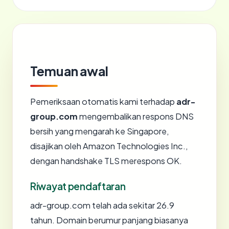
Temuan awal
Pemeriksaan otomatis kami terhadap
adr-
group.com
mengembalikan respons DNS
bersih yang mengarah ke Singapore,
disajikan oleh Amazon Technologies Inc.,
dengan handshake TLS merespons OK.
Riwayat pendaftaran
adr-group.com telah ada sekitar 26.9
tahun. Domain berumur panjang biasanya