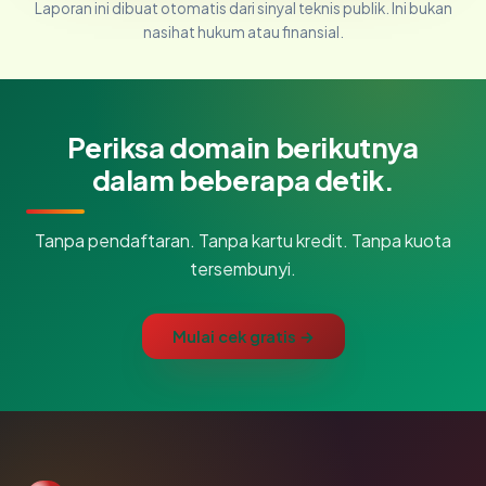
Laporan ini dibuat otomatis dari sinyal teknis publik. Ini bukan
nasihat hukum atau finansial.
Periksa domain berikutnya
dalam beberapa detik.
Tanpa pendaftaran. Tanpa kartu kredit. Tanpa kuota
tersembunyi.
Mulai cek gratis →