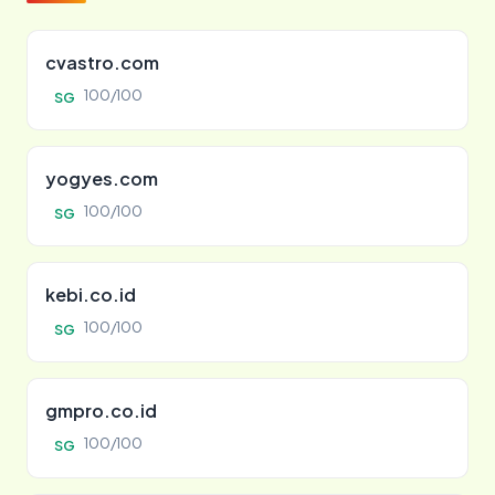
cvastro.com
100/100
SG
yogyes.com
100/100
SG
kebi.co.id
100/100
SG
gmpro.co.id
100/100
SG