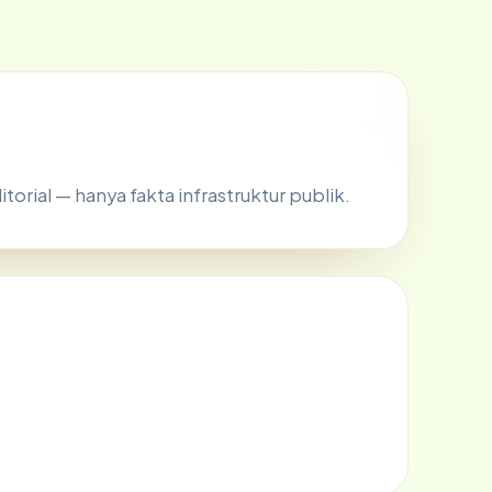
itorial — hanya fakta infrastruktur publik.