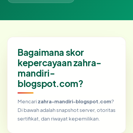
Bagaimana skor
kepercayaan zahra-
mandiri-
blogspot.com?
Mencari
zahra-mandiri-blogspot.com
?
Di bawah adalah snapshot server, otoritas
sertifikat, dan riwayat kepemilikan.