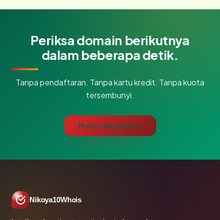
Periksa domain berikutnya
dalam beberapa detik.
Tanpa pendaftaran. Tanpa kartu kredit. Tanpa kuota
tersembunyi.
Mulai cek gratis →
Nikoya10Whois