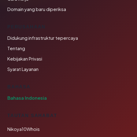
Domain yang baru diperiksa
PERUSAHAAN
Didukung infrastruktur tepercaya
Tentang
Kebijakan Privasi
Syarat Layanan
BAHASA
Bahasa Indonesia
TAUTAN SAHABAT
Nikoya10Whois