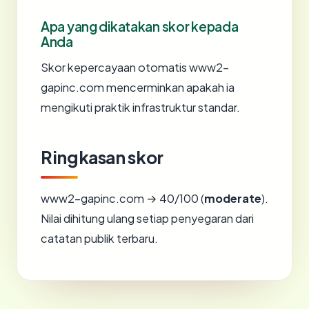
Apa yang dikatakan skor kepada
Anda
Skor kepercayaan otomatis www2-
gapinc.com mencerminkan apakah ia
mengikuti praktik infrastruktur standar.
Ringkasan skor
www2-gapinc.com → 40/100 (
moderate
).
Nilai dihitung ulang setiap penyegaran dari
catatan publik terbaru.