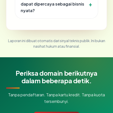
dapat dipercaya sebagai bisnis
nyata?
Laporan ini dibuat otomatis dari sinyal teknis publik. Ini bukan
nasihat hukum atau finansial.
Periksa domain berikutnya
dalam beberapa detik.
Tanpa pendaftaran. Tanpa kartu kredit. Tanpa kuota
tersembunyi.