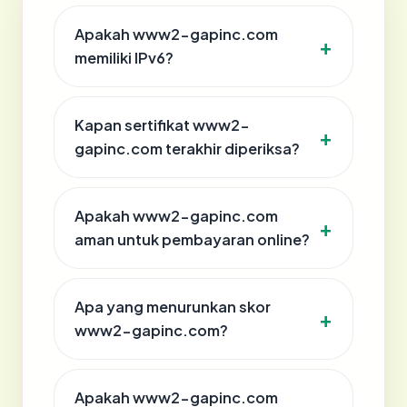
Apakah www2-gapinc.com
memiliki IPv6?
Kapan sertifikat www2-
gapinc.com terakhir diperiksa?
Apakah www2-gapinc.com
aman untuk pembayaran online?
Apa yang menurunkan skor
www2-gapinc.com?
Apakah www2-gapinc.com