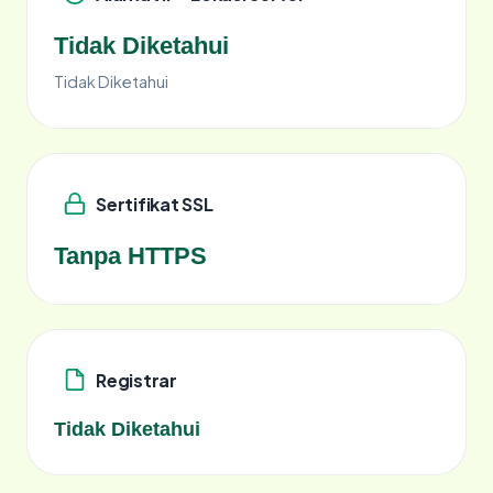
Tidak Diketahui
Tidak Diketahui
Sertifikat SSL
Tanpa HTTPS
Registrar
Tidak Diketahui