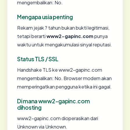
mengembalikan: No.
Mengapa usia penting
Rekam jejak ? tahun bukan bukti legitimasi,
tetapi berarti
www2-gapinc.com
punya
waktu untuk mengakumulasi sinyal reputasi.
Status TLS / SSL
Handshake TLS ke www2-gapinc.com
mengembalikan: No. Browser modern akan
memperingatkan pengguna ketika ini gagal.
Di mana www2-gapinc.com
dihosting
www2-gapinc.com dioperasikan dari
Unknown via Unknown.