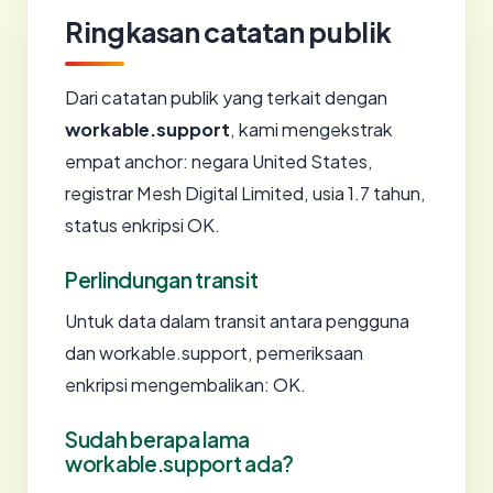
Ringkasan catatan publik
Dari catatan publik yang terkait dengan
workable.support
, kami mengekstrak
empat anchor: negara United States,
registrar Mesh Digital Limited, usia 1.7 tahun,
status enkripsi OK.
Perlindungan transit
Untuk data dalam transit antara pengguna
dan workable.support, pemeriksaan
enkripsi mengembalikan: OK.
Sudah berapa lama
workable.support ada?