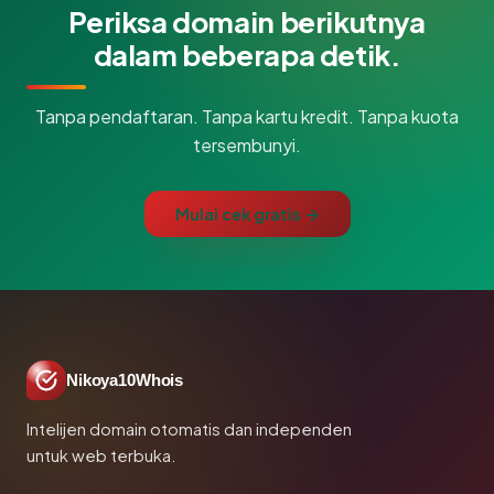
Periksa domain berikutnya
dalam beberapa detik.
Tanpa pendaftaran. Tanpa kartu kredit. Tanpa kuota
tersembunyi.
Mulai cek gratis →
Nikoya10Whois
Intelijen domain otomatis dan independen
untuk web terbuka.