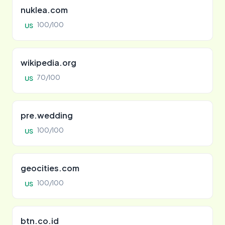
nuklea.com
100/100
US
wikipedia.org
70/100
US
pre.wedding
100/100
US
geocities.com
100/100
US
btn.co.id