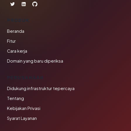
PRODUK
Beranda
Fitur
Cara kerja
Domain yang baru diperiksa
PERUSAHAAN
Didukung infrastruktur tepercaya
Tentang
Kebijakan Privasi
Syarat Layanan