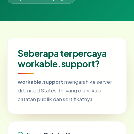
Seberapa terpercaya
workable.support?
workable.support
mengarah ke server
di United States. Ini yang diungkap
catatan publik dan sertifikatnya.