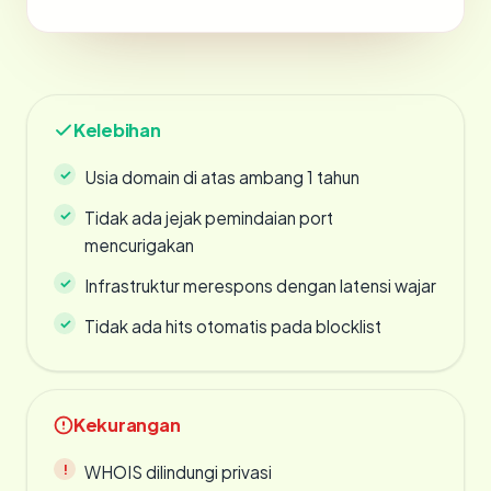
Kelebihan
Usia domain di atas ambang 1 tahun
Tidak ada jejak pemindaian port
mencurigakan
Infrastruktur merespons dengan latensi wajar
Tidak ada hits otomatis pada blocklist
Kekurangan
WHOIS dilindungi privasi