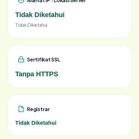
Alamat IP · Lokasi Server
Tidak Diketahui
Tidak Diketahui
Sertifikat SSL
Tanpa HTTPS
Registrar
Tidak Diketahui