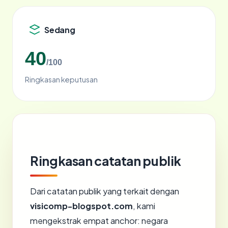
Sedang
40
/100
Ringkasan keputusan
Ringkasan catatan publik
Dari catatan publik yang terkait dengan
visicomp-blogspot.com
, kami
mengekstrak empat anchor: negara