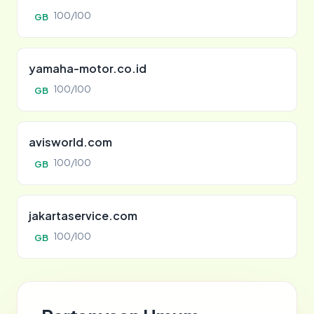
100/100
GB
yamaha-motor.co.id
100/100
GB
avisworld.com
100/100
GB
jakartaservice.com
100/100
GB