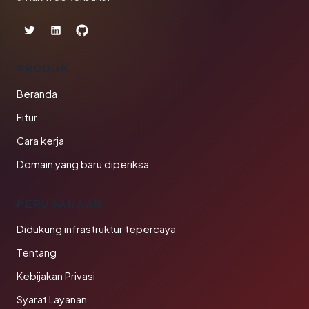
PRODUK
Beranda
Fitur
Cara kerja
Domain yang baru diperiksa
PERUSAHAAN
Didukung infrastruktur tepercaya
Tentang
Kebijakan Privasi
Syarat Layanan