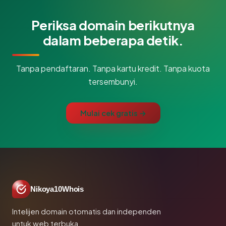
Periksa domain berikutnya
dalam beberapa detik.
Tanpa pendaftaran. Tanpa kartu kredit. Tanpa kuota
tersembunyi.
Mulai cek gratis →
Nikoya10Whois
Intelijen domain otomatis dan independen
untuk web terbuka.