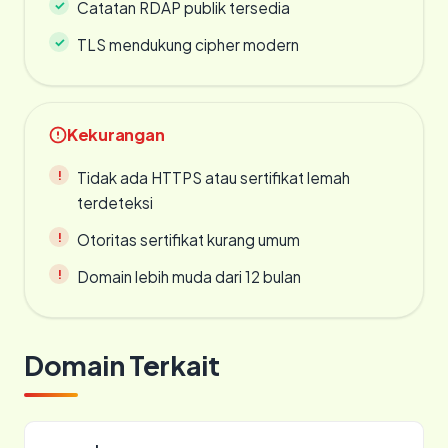
Catatan RDAP publik tersedia
TLS mendukung cipher modern
Kekurangan
Tidak ada HTTPS atau sertifikat lemah
terdeteksi
Otoritas sertifikat kurang umum
Domain lebih muda dari 12 bulan
Domain Terkait