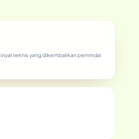
 sinyal teknis yang dikembalikan pemindai