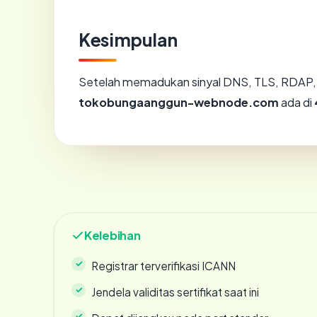
Kesimpulan
Setelah memadukan sinyal DNS, TLS, RDAP, 
tokobungaanggun-webnode.com
ada di
Kelebihan
Registrar terverifikasi ICANN
Jendela validitas sertifikat saat ini