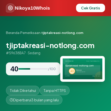
Nikoya10Whois
Cek Gratis
Beranda
›
Pemeriksaan
›
tjiptakreasi-notlong.com
tjiptakreasi-notlong.com
#59638BA7 · Sedang
40
/ 100
Tidak Diketahui
Tanpa HTTPS
Diperbarui
3 bulan yang lalu