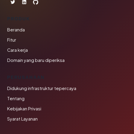
PRODUK
Beranda
Fitur
Cara kerja
Domain yang baru diperiksa
PERUSAHAAN
Didukung infrastruktur tepercaya
Tentang
Kebijakan Privasi
Syarat Layanan