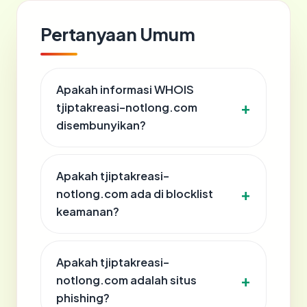
Pertanyaan Umum
Apakah informasi WHOIS
tjiptakreasi-notlong.com
disembunyikan?
Apakah tjiptakreasi-
notlong.com ada di blocklist
keamanan?
Apakah tjiptakreasi-
notlong.com adalah situs
phishing?