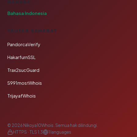
BAHASA
Bahasa Indonesia
TAUTAN SAHABAT
PandorcaVerify
HakarfurnSSL
Trax2sucGuard
S991mostWhois
TrijayafWhois
© 2026 Nikoya10Whois. Semua hak dilindungi.
HTTPS · TLS 1.3
1 languages