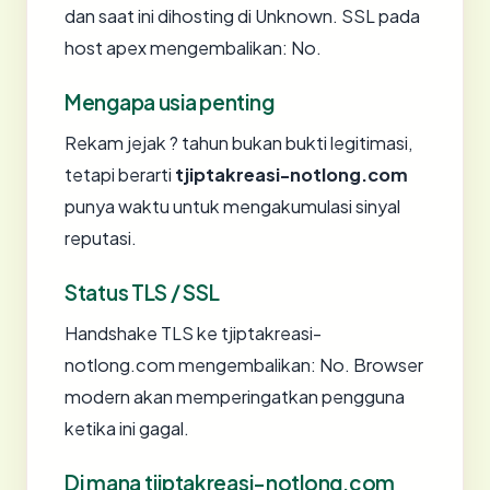
dan saat ini dihosting di Unknown. SSL pada
host apex mengembalikan: No.
Mengapa usia penting
Rekam jejak ? tahun bukan bukti legitimasi,
tetapi berarti
tjiptakreasi-notlong.com
punya waktu untuk mengakumulasi sinyal
reputasi.
Status TLS / SSL
Handshake TLS ke tjiptakreasi-
notlong.com mengembalikan: No. Browser
modern akan memperingatkan pengguna
ketika ini gagal.
Di mana tjiptakreasi-notlong.com