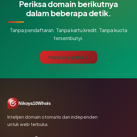
Periksa domain berikutnya
dalam beberapa detik.
Tanpa pendaftaran. Tanpa kartu kredit. Tanpa kuota
tersembunyi.
Mulai cek gratis →
Nikoya10Whois
Intelijen domain otomatis dan independen
untuk web terbuka.