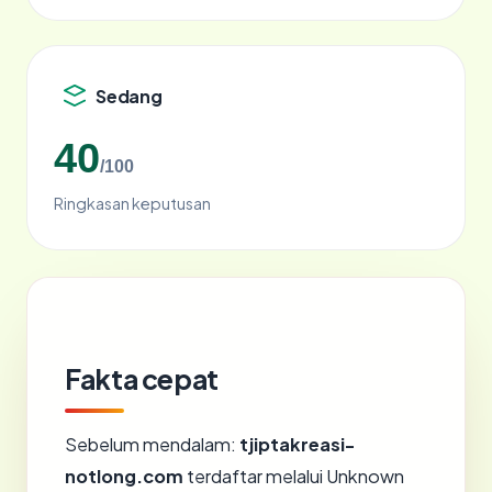
Sedang
40
/100
Ringkasan keputusan
Fakta cepat
Sebelum mendalam:
tjiptakreasi-
notlong.com
terdaftar melalui Unknown