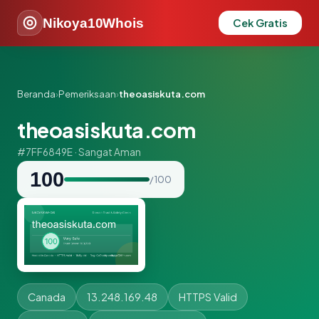
Nikoya10Whois
Cek Gratis
Beranda
›
Pemeriksaan
›
theoasiskuta.com
theoasiskuta.com
#7FF6849E · Sangat Aman
100
/ 100
Canada
13.248.169.48
HTTPS Valid