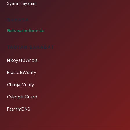
Syarat Layanan
BAHASA
Bahasa Indonesia
TAUTAN SAHABAT
Nikoya10Whois
ErasietoVerify
ChrisjatVerify
CvkopiluGuard
FastfmDNS