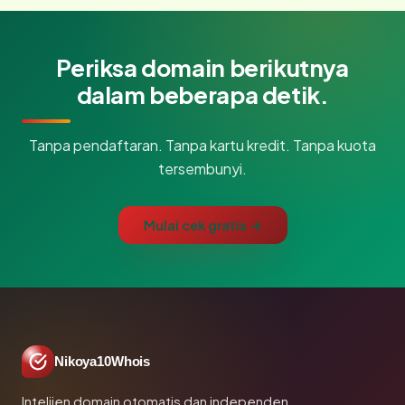
Periksa domain berikutnya
dalam beberapa detik.
Tanpa pendaftaran. Tanpa kartu kredit. Tanpa kuota
tersembunyi.
Mulai cek gratis →
Nikoya10Whois
Intelijen domain otomatis dan independen