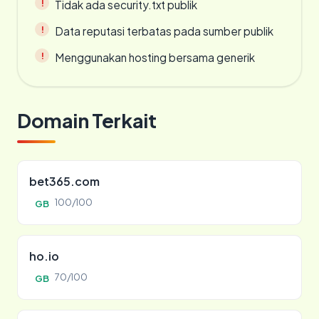
Tidak ada security.txt publik
Data reputasi terbatas pada sumber publik
Menggunakan hosting bersama generik
Domain Terkait
bet365.com
100/100
GB
ho.io
70/100
GB