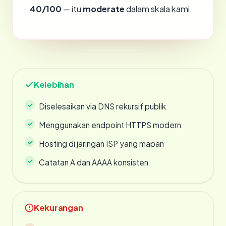
40/100
— itu
moderate
dalam skala kami.
Kelebihan
Diselesaikan via DNS rekursif publik
Menggunakan endpoint HTTPS modern
Hosting di jaringan ISP yang mapan
Catatan A dan AAAA konsisten
Kekurangan