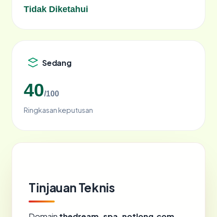
Tidak Diketahui
Sedang
40
/100
Ringkasan keputusan
Tinjauan Teknis
Domain
thedream-spa-notlong.com