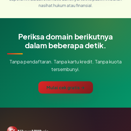
nasihat hukum atau finansial.
Periksa domain berikutnya
dalam beberapa detik.
Tanpa pendaftaran. Tanpa kartu kredit. Tanpa kuota
tersembunyi.
Mulai cek gratis →