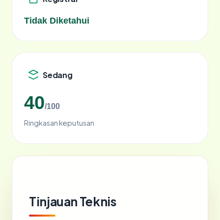
Tidak Diketahui
Sedang
40
/100
Ringkasan keputusan
Tinjauan Teknis