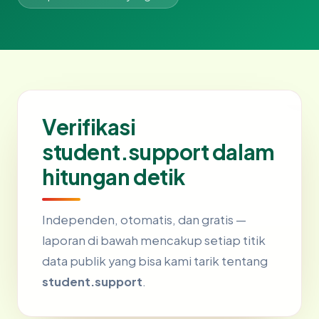
Verifikasi
student.support dalam
hitungan detik
Independen, otomatis, dan gratis —
laporan di bawah mencakup setiap titik
data publik yang bisa kami tarik tentang
student.support
.