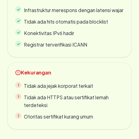
Infrastruktur merespons dengan latensi wajar
Tidak ada hits otomatis pada blocklist
Konektivitas IPv6 hadir
Registrar terverifikasi ICANN
Kekurangan
Tidak ada jejak korporat terkait
Tidak ada HTTPS atau sertifikat lemah
terdeteksi
Otoritas sertifikat kurang umum