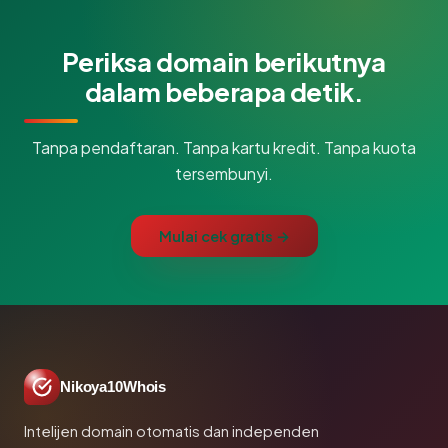
Periksa domain berikutnya
dalam beberapa detik.
Tanpa pendaftaran. Tanpa kartu kredit. Tanpa kuota
tersembunyi.
Mulai cek gratis →
Nikoya10Whois
Intelijen domain otomatis dan independen