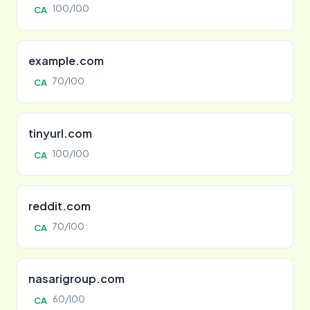
100/100
CA
example.com
70/100
CA
tinyurl.com
100/100
CA
reddit.com
70/100
CA
nasarigroup.com
60/100
CA