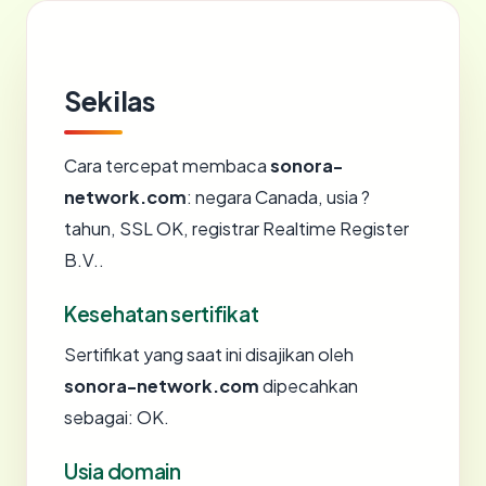
Sekilas
Cara tercepat membaca
sonora-
network.com
: negara Canada, usia ?
tahun, SSL OK, registrar Realtime Register
B.V..
Kesehatan sertifikat
Sertifikat yang saat ini disajikan oleh
sonora-network.com
dipecahkan
sebagai: OK.
Usia domain