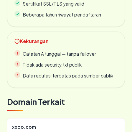
Sertifikat SSL/TLS yang valid
Beberapa tahun riwayat pendaftaran
Kekurangan
Catatan A tunggal — tanpa failover
Tidak ada security.txt publik
Data reputasi terbatas pada sumber publik
Domain Terkait
xxoo.com