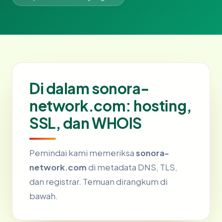
Di dalam sonora-
network.com: hosting,
SSL, dan WHOIS
Pemindai kami memeriksa
sonora-
network.com
di metadata DNS, TLS,
dan registrar. Temuan dirangkum di
bawah.