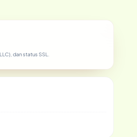
LLC), dan status SSL.