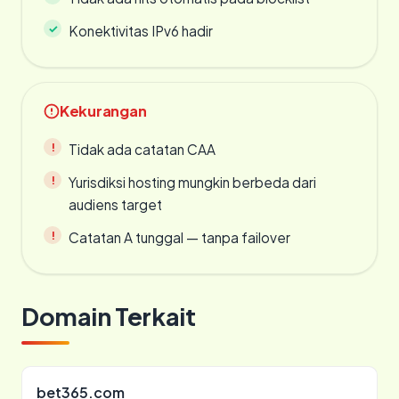
Konektivitas IPv6 hadir
Kekurangan
Tidak ada catatan CAA
Yurisdiksi hosting mungkin berbeda dari
audiens target
Catatan A tunggal — tanpa failover
Domain Terkait
bet365.com