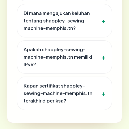
Di mana mengajukan keluhan
tentang shappley-sewing-
machine-memphis.tn?
Apakah shappley-sewing-
machine-memphis.tn memiliki
IPv6?
Kapan sertifikat shappley-
sewing-machine-memphis.tn
terakhir diperiksa?