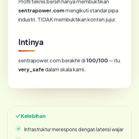
Profil teknis bersih hanya membuktikan
sentrapower.com
mengikuti standar pipa
industri. TIDAK membuktikan konten jujur.
Intinya
sentrapower.com berakhir di
100/100
— itu
very_safe
dalam skala kami.
Kelebihan
Infrastruktur merespons dengan latensi wajar