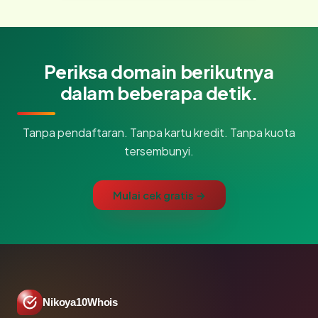
Periksa domain berikutnya
dalam beberapa detik.
Tanpa pendaftaran. Tanpa kartu kredit. Tanpa kuota
tersembunyi.
Mulai cek gratis →
Nikoya10Whois