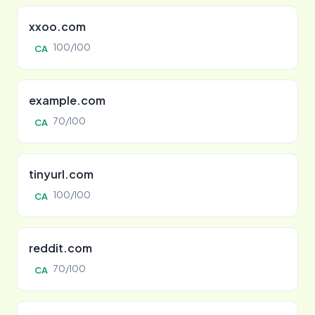
xxoo.com
100/100
CA
example.com
70/100
CA
tinyurl.com
100/100
CA
reddit.com
70/100
CA