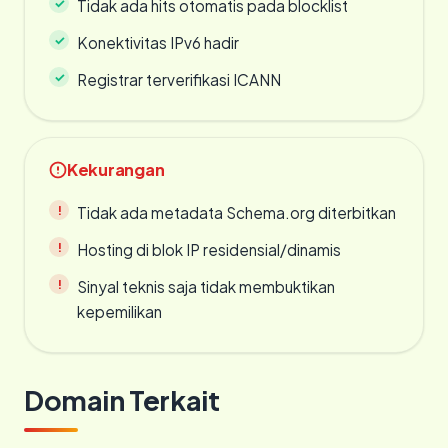
Tidak ada hits otomatis pada blocklist
Konektivitas IPv6 hadir
Registrar terverifikasi ICANN
Kekurangan
Tidak ada metadata Schema.org diterbitkan
Hosting di blok IP residensial/dinamis
Sinyal teknis saja tidak membuktikan
kepemilikan
Domain Terkait