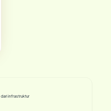
 dari infrastruktur