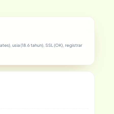
tes), usia (18.6 tahun), SSL (OK), registrar