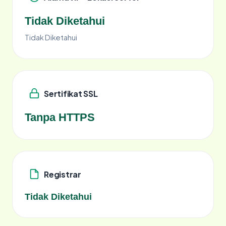
Tidak Diketahui
Tidak Diketahui
Sertifikat SSL
Tanpa HTTPS
Registrar
Tidak Diketahui