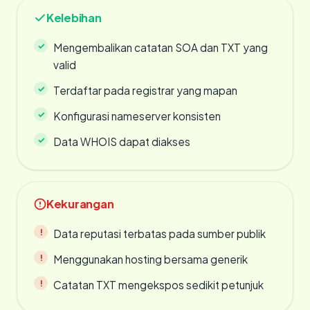
Kelebihan
Mengembalikan catatan SOA dan TXT yang
valid
Terdaftar pada registrar yang mapan
Konfigurasi nameserver konsisten
Data WHOIS dapat diakses
Kekurangan
Data reputasi terbatas pada sumber publik
Menggunakan hosting bersama generik
Catatan TXT mengekspos sedikit petunjuk