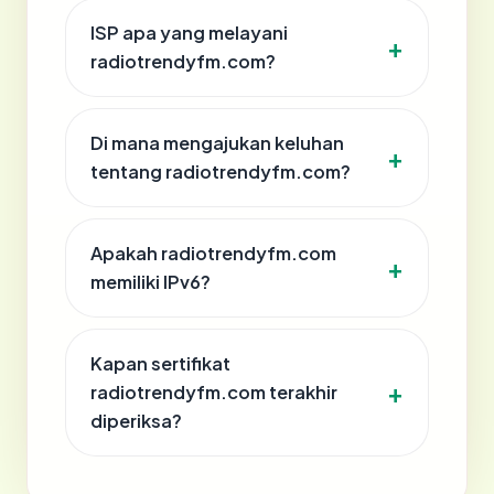
ISP apa yang melayani
radiotrendyfm.com?
Di mana mengajukan keluhan
tentang radiotrendyfm.com?
Apakah radiotrendyfm.com
memiliki IPv6?
Kapan sertifikat
radiotrendyfm.com terakhir
diperiksa?