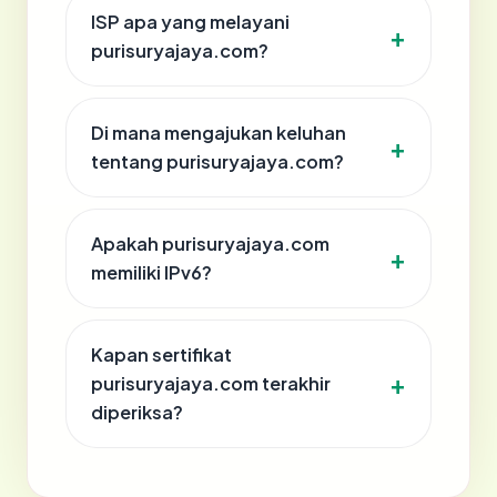
ISP apa yang melayani
purisuryajaya.com?
Di mana mengajukan keluhan
tentang purisuryajaya.com?
Apakah purisuryajaya.com
memiliki IPv6?
Kapan sertifikat
purisuryajaya.com terakhir
diperiksa?