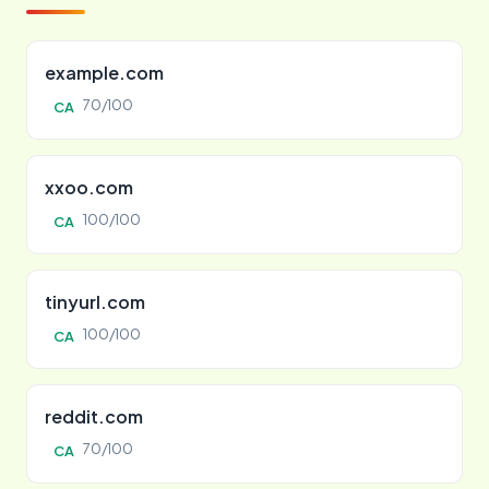
example.com
70/100
CA
xxoo.com
100/100
CA
tinyurl.com
100/100
CA
reddit.com
70/100
CA