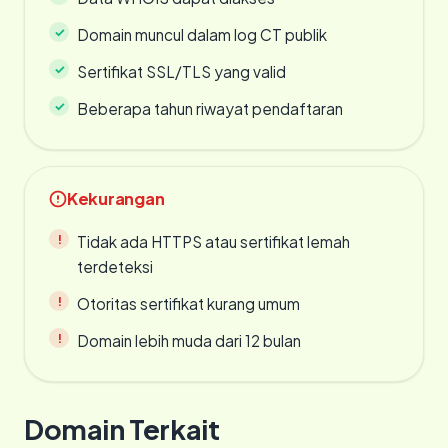
Domain muncul dalam log CT publik
Sertifikat SSL/TLS yang valid
Beberapa tahun riwayat pendaftaran
Kekurangan
Tidak ada HTTPS atau sertifikat lemah
terdeteksi
Otoritas sertifikat kurang umum
Domain lebih muda dari 12 bulan
Domain Terkait