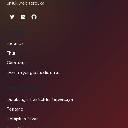
untuk web terbuka.
PRODUK
Beranda
Fitur
Cara kerja
Domain yang baru diperiksa
PERUSAHAAN
Didukung infrastruktur tepercaya
Tentang
Kebijakan Privasi