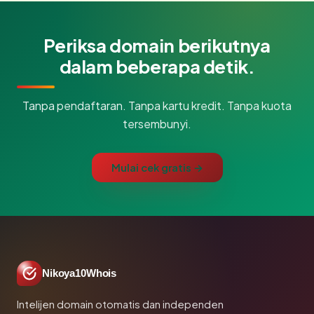
Periksa domain berikutnya
dalam beberapa detik.
Tanpa pendaftaran. Tanpa kartu kredit. Tanpa kuota
tersembunyi.
Mulai cek gratis →
Nikoya10Whois
Intelijen domain otomatis dan independen