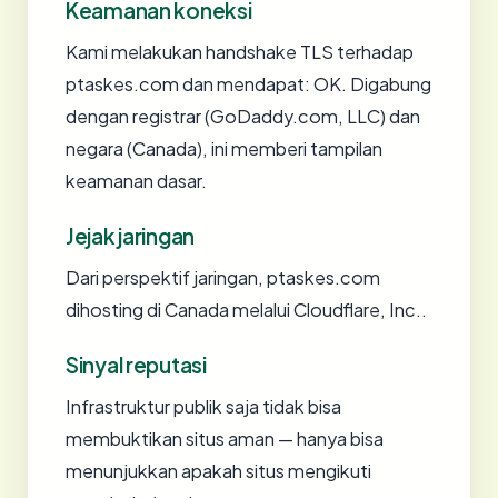
Keamanan koneksi
Kami melakukan handshake TLS terhadap
ptaskes.com dan mendapat: OK. Digabung
dengan registrar (GoDaddy.com, LLC) dan
negara (Canada), ini memberi tampilan
keamanan dasar.
Jejak jaringan
Dari perspektif jaringan, ptaskes.com
dihosting di Canada melalui Cloudflare, Inc..
Sinyal reputasi
Infrastruktur publik saja tidak bisa
membuktikan situs aman — hanya bisa
menunjukkan apakah situs mengikuti