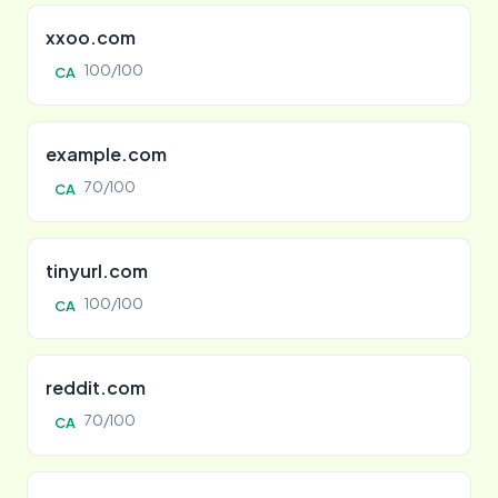
xxoo.com
100/100
CA
example.com
70/100
CA
tinyurl.com
100/100
CA
reddit.com
70/100
CA