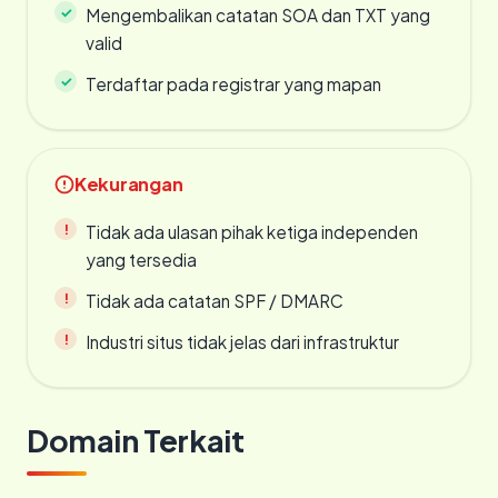
Mengembalikan catatan SOA dan TXT yang
valid
Terdaftar pada registrar yang mapan
Kekurangan
Tidak ada ulasan pihak ketiga independen
yang tersedia
Tidak ada catatan SPF / DMARC
Industri situs tidak jelas dari infrastruktur
Domain Terkait