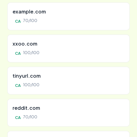
example.com
70/100
CA
xxoo.com
100/100
CA
tinyurl.com
100/100
CA
reddit.com
70/100
CA