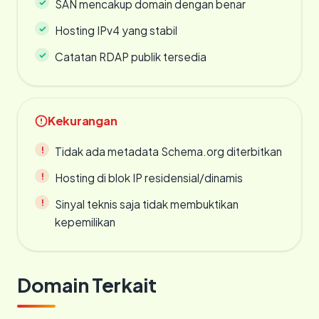
SAN mencakup domain dengan benar
Hosting IPv4 yang stabil
Catatan RDAP publik tersedia
Kekurangan
Tidak ada metadata Schema.org diterbitkan
Hosting di blok IP residensial/dinamis
Sinyal teknis saja tidak membuktikan
kepemilikan
Domain Terkait