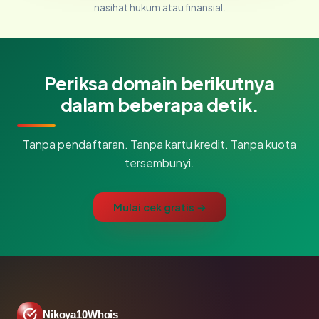
nasihat hukum atau finansial.
Periksa domain berikutnya
dalam beberapa detik.
Tanpa pendaftaran. Tanpa kartu kredit. Tanpa kuota
tersembunyi.
Mulai cek gratis →
Nikoya10Whois