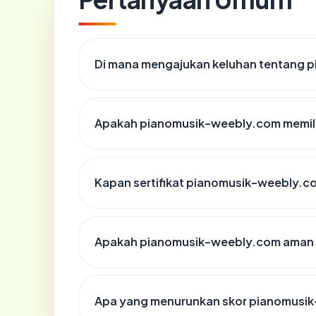
Di mana mengajukan keluhan tentang 
Apakah pianomusik-weebly.com memili
Kapan sertifikat pianomusik-weebly.co
Apakah pianomusik-weebly.com aman 
Apa yang menurunkan skor pianomusi