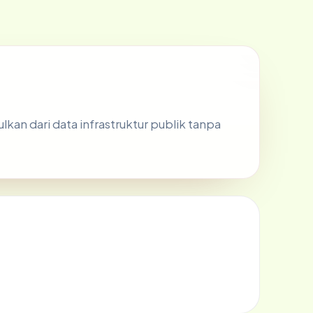
lkan dari data infrastruktur publik tanpa