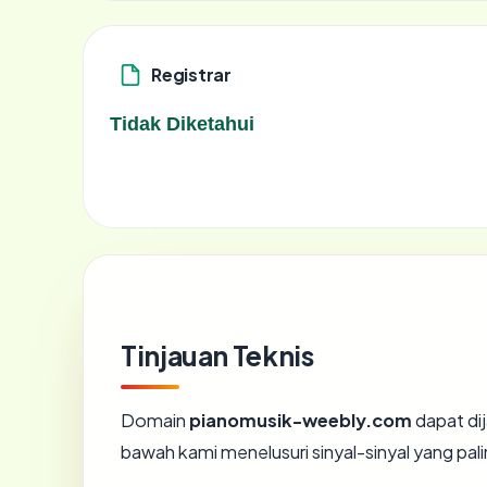
Registrar
Tidak Diketahui
Tinjauan Teknis
Domain
pianomusik-weebly.com
dapat di
bawah kami menelusuri sinyal-sinyal yang pali