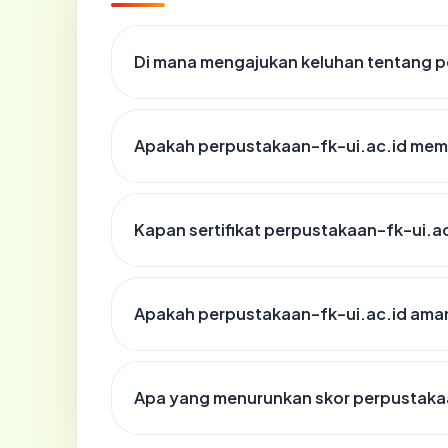
Di mana mengajukan keluhan tentang p
Apakah perpustakaan-fk-ui.ac.id memil
Kapan sertifikat perpustakaan-fk-ui.ac.
Apakah perpustakaan-fk-ui.ac.id ama
Apa yang menurunkan skor perpustaka