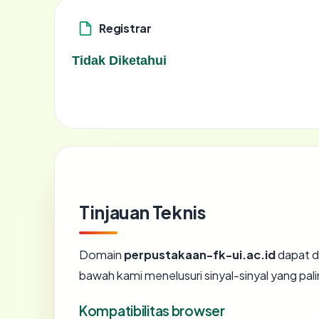
Registrar
Tidak Diketahui
Tinjauan Teknis
Domain
perpustakaan-fk-ui.ac.id
dapat d
bawah kami menelusuri sinyal-sinyal yang pali
Kompatibilitas browser