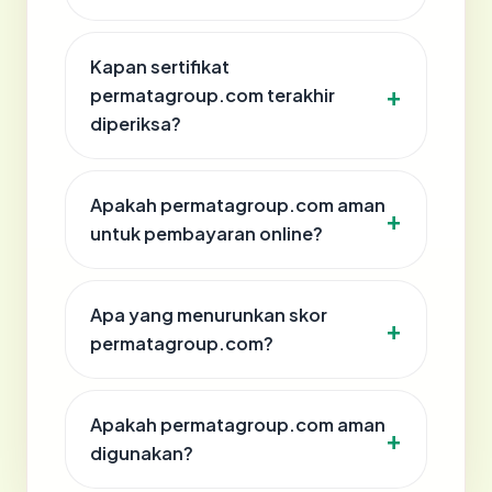
Kapan sertifikat
permatagroup.com terakhir
diperiksa?
Apakah permatagroup.com aman
untuk pembayaran online?
Apa yang menurunkan skor
permatagroup.com?
Apakah permatagroup.com aman
digunakan?