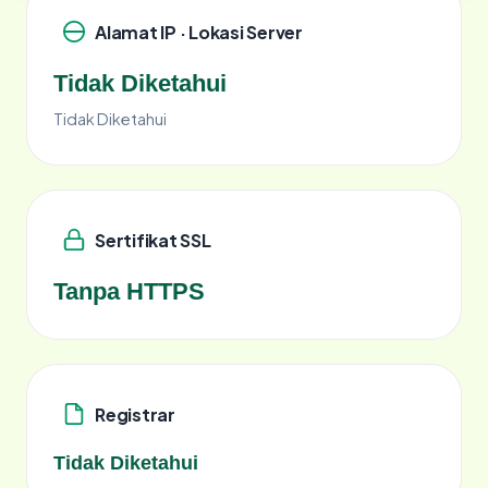
Alamat IP · Lokasi Server
Tidak Diketahui
Tidak Diketahui
Sertifikat SSL
Tanpa HTTPS
Registrar
Tidak Diketahui