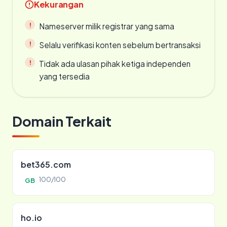
Kekurangan
Nameserver milik registrar yang sama
Selalu verifikasi konten sebelum bertransaksi
Tidak ada ulasan pihak ketiga independen
yang tersedia
Domain Terkait
bet365.com
100/100
GB
ho.io