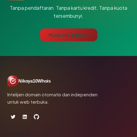
Tanpa pendaftaran. Tanpa kartu kredit. Tanpa kuota
tersembunyi.
Mulai cek gratis →
Nikoya10Whois
Intelijen domain otomatis dan independen
untuk web terbuka.
PRODUK