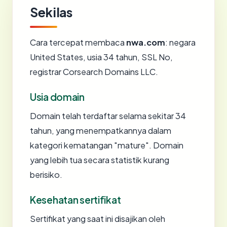
Sekilas
Cara tercepat membaca
nwa.com
: negara
United States, usia 34 tahun, SSL No,
registrar Corsearch Domains LLC.
Usia domain
Domain telah terdaftar selama sekitar 34
tahun, yang menempatkannya dalam
kategori kematangan "mature". Domain
yang lebih tua secara statistik kurang
berisiko.
Kesehatan sertifikat
Sertifikat yang saat ini disajikan oleh