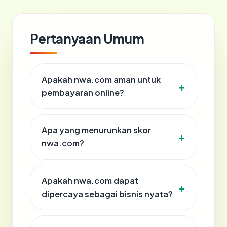
Pertanyaan Umum
Apakah nwa.com aman untuk
pembayaran online?
Apa yang menurunkan skor
nwa.com?
Apakah nwa.com dapat
dipercaya sebagai bisnis nyata?