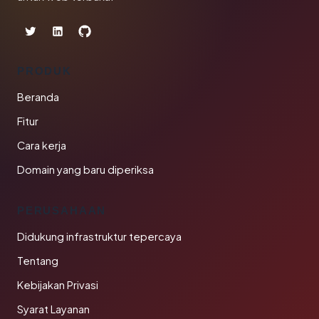
PRODUK
Beranda
Fitur
Cara kerja
Domain yang baru diperiksa
PERUSAHAAN
Didukung infrastruktur tepercaya
Tentang
Kebijakan Privasi
Syarat Layanan