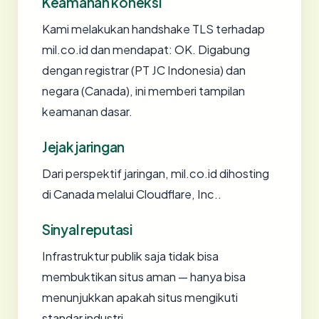
Keamanan koneksi
Kami melakukan handshake TLS terhadap
mil.co.id dan mendapat: OK. Digabung
dengan registrar (PT JC Indonesia) dan
negara (Canada), ini memberi tampilan
keamanan dasar.
Jejak jaringan
Dari perspektif jaringan, mil.co.id dihosting
di Canada melalui Cloudflare, Inc..
Sinyal reputasi
Infrastruktur publik saja tidak bisa
membuktikan situs aman — hanya bisa
menunjukkan apakah situs mengikuti
standar industri.