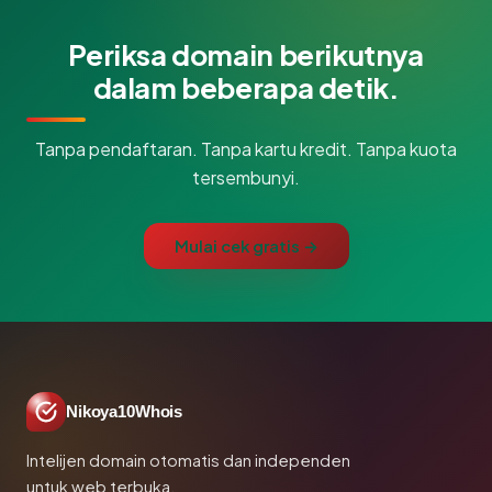
Periksa domain berikutnya
dalam beberapa detik.
Tanpa pendaftaran. Tanpa kartu kredit. Tanpa kuota
tersembunyi.
Mulai cek gratis →
Nikoya10Whois
Intelijen domain otomatis dan independen
untuk web terbuka.