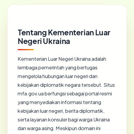
Tentang Kementerian Luar
Negeri Ukraina
Kementerian Luar Negeri Ukraina adalah
lembaga pemerintah yang bertugas
mengelola hubungan luar negeri dan
kebijakan diplomatik negara tersebut. Situs
mfa.gov.ua berfungsi sebagai portal resmi
yang menyediakan informasi tentang
kebijakan luar negeri, berita diplomatik,
serta layanan konsuler bagi warga Ukraina
dan warga asing. Meskipun domain ini