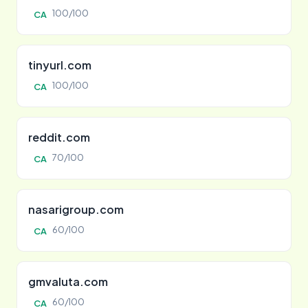
100/100
CA
tinyurl.com
100/100
CA
reddit.com
70/100
CA
nasarigroup.com
60/100
CA
gmvaluta.com
60/100
CA