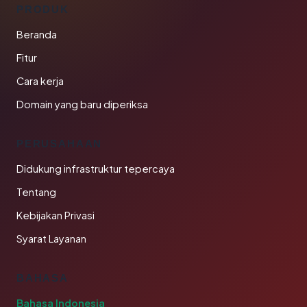
PRODUK
Beranda
Fitur
Cara kerja
Domain yang baru diperiksa
PERUSAHAAN
Didukung infrastruktur tepercaya
Tentang
Kebijakan Privasi
Syarat Layanan
BAHASA
Bahasa Indonesia