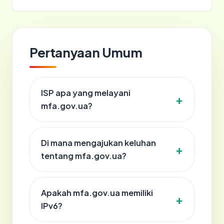
Pertanyaan Umum
ISP apa yang melayani
mfa.gov.ua?
Di mana mengajukan keluhan
tentang mfa.gov.ua?
Apakah mfa.gov.ua memiliki
IPv6?