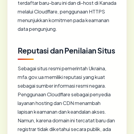
terdaftar baru-baru ini dan di-host di Kanada
melalui Cloudflare, penggunaan HTTPS
menunjukkan komitmen pada keamanan
data pengunjung.
Reputasi dan Penilaian Situs
Sebagai situs resmi pemerintah Ukraina,
mfa.gov.ua memiliki reputasi yang kuat
sebagai sumber informasi resmi negara.
Penggunaan Cloudflare sebagai penyedia
layanan hosting dan CDN menambah
lapisan keamanan dan keandalan akses.
Namun, karena domain ini tercatat baru dan
registrar tidak diketahui secara publik, ada