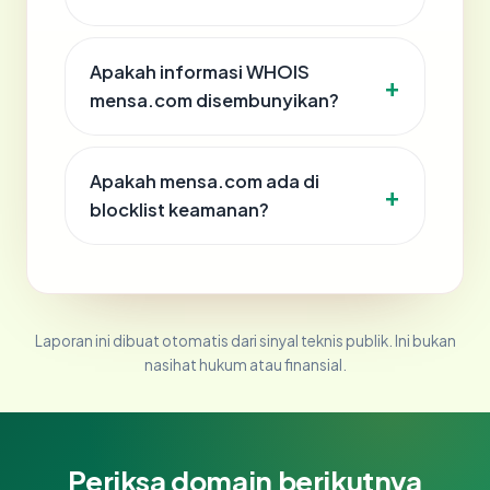
Apakah informasi WHOIS
mensa.com disembunyikan?
Apakah mensa.com ada di
blocklist keamanan?
Laporan ini dibuat otomatis dari sinyal teknis publik. Ini bukan
nasihat hukum atau finansial.
Periksa domain berikutnya