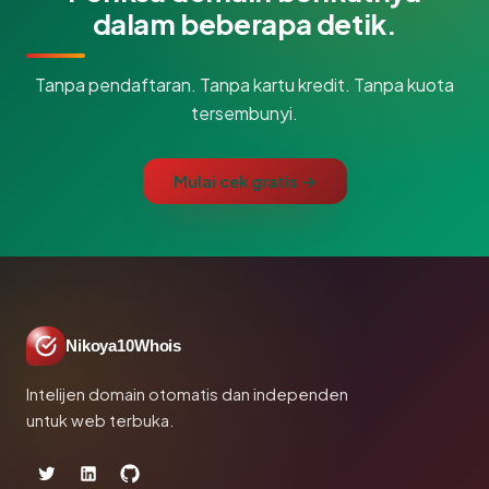
dalam beberapa detik.
Tanpa pendaftaran. Tanpa kartu kredit. Tanpa kuota
tersembunyi.
Mulai cek gratis →
Nikoya10Whois
Intelijen domain otomatis dan independen
untuk web terbuka.