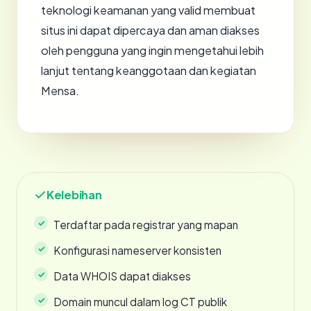
teknologi keamanan yang valid membuat
situs ini dapat dipercaya dan aman diakses
oleh pengguna yang ingin mengetahui lebih
lanjut tentang keanggotaan dan kegiatan
Mensa.
Kelebihan
Terdaftar pada registrar yang mapan
Konfigurasi nameserver konsisten
Data WHOIS dapat diakses
Domain muncul dalam log CT publik