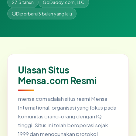
27.3 tahun
GoDaddy.com, LLC
Diperbarui
3 bulan yang lalu
Ulasan Situs
Mensa.com Resmi
mensa.com adalah situs resmi Mensa
International, organisasi yang fokus pada
komunitas orang-orang dengan IQ
tinggi. Situs ini telah beroperasi sejak
1999 dan menggunakan protokol