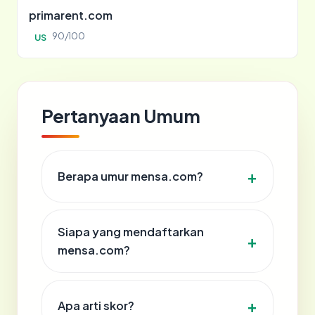
primarent.com
90/100
US
Pertanyaan Umum
Berapa umur mensa.com?
Siapa yang mendaftarkan
mensa.com?
Apa arti skor?