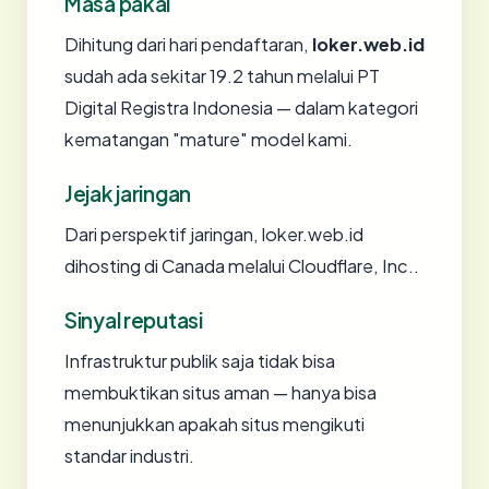
Masa pakai
Dihitung dari hari pendaftaran,
loker.web.id
sudah ada sekitar 19.2 tahun melalui PT
Digital Registra Indonesia — dalam kategori
kematangan "mature" model kami.
Jejak jaringan
Dari perspektif jaringan, loker.web.id
dihosting di Canada melalui Cloudflare, Inc..
Sinyal reputasi
Infrastruktur publik saja tidak bisa
membuktikan situs aman — hanya bisa
menunjukkan apakah situs mengikuti
standar industri.