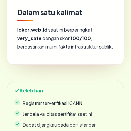
Dalam satu kalimat
loker.web.id
saat ini berperingkat
very_safe
dengan skor
100/100
,
berdasarkan murni fakta infrastruktur publik.
Kelebihan
Registrar terverifikasi ICANN
Jendela validitas sertifikat saat ini
Dapat dijangkau pada port standar