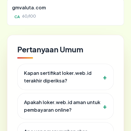
gmvaluta.com
60/100
CA
Pertanyaan Umum
Kapan sertifikat loker.web.id
terakhir diperiksa?
Apakah loker.web.id aman untuk
pembayaran online?