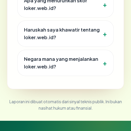
Apa yang menurunkan skor
loker.web.id?
Haruskah saya khawatir tentang
loker.web.id?
Negara mana yang menjalankan
loker.web.id?
Laporan ini dibuat otomatis dari sinyal teknis publik. Ini bukan
nasihat hukum atau finansial.