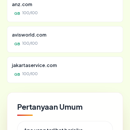
anz.com
100/100
GB
avisworld.com
100/100
GB
jakartaservice.com
100/100
GB
Pertanyaan Umum