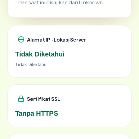
dan saat ini disajikan dari Unknown.
Alamat IP · Lokasi Server
Tidak Diketahui
Tidak Diketahui
Sertifikat SSL
Tanpa HTTPS