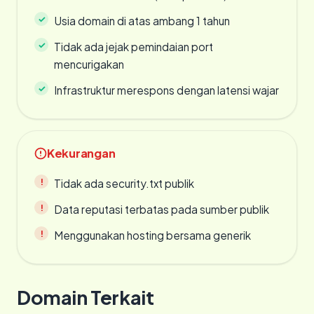
Usia domain di atas ambang 1 tahun
Tidak ada jejak pemindaian port
mencurigakan
Infrastruktur merespons dengan latensi wajar
Kekurangan
Tidak ada security.txt publik
Data reputasi terbatas pada sumber publik
Menggunakan hosting bersama generik
Domain Terkait