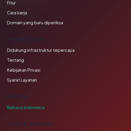
Fitur
Cara kerja
Domain yang baru diperiksa
PERUSAHAAN
Didukung infrastruktur tepercaya
Tentang
Kebijakan Privasi
Syarat Layanan
BAHASA
Bahasa Indonesia
TAUTAN SAHABAT