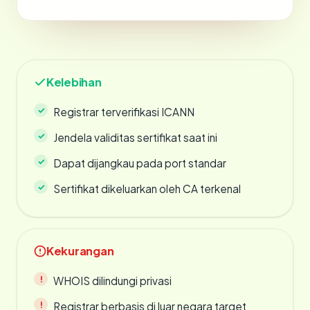
Kelebihan
Registrar terverifikasi ICANN
Jendela validitas sertifikat saat ini
Dapat dijangkau pada port standar
Sertifikat dikeluarkan oleh CA terkenal
Kekurangan
WHOIS dilindungi privasi
Registrar berbasis di luar negara target