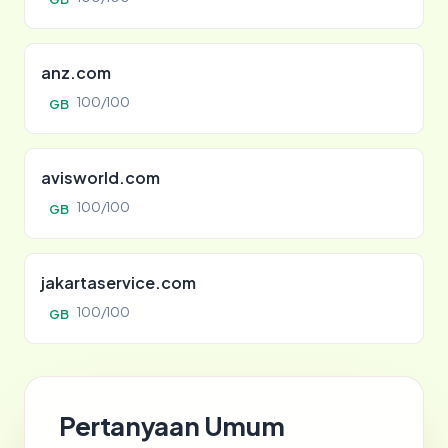
anz.com
100/100
GB
avisworld.com
100/100
GB
jakartaservice.com
100/100
GB
Pertanyaan Umum