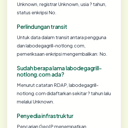
Unknown, registrar Unknown, usia ? tahun,
status enkripsi No.
Perlindungan transit
Untuk data dalam transit antara pengguna
dan labodegagrill-notlong.com,
pemeriksaan enkripsi mengembalikan: No.
Sudah berapa lama labodegagrill-
notlong.com ada?
Menurut catatan RDAP, labodegagrill-
notlong.com didaftarkan sekitar ? tahun lalu
melalui Unknown.
Penyedia infrastruktur
Pencarian GeoIP menempatkan