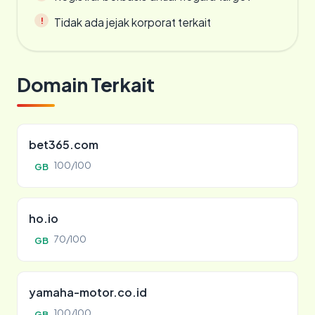
Tidak ada jejak korporat terkait
Domain Terkait
bet365.com
100/100
GB
ho.io
70/100
GB
yamaha-motor.co.id
100/100
GB