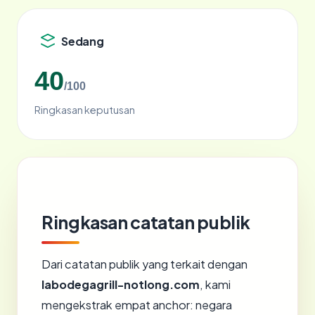
Sedang
40
/100
Ringkasan keputusan
Ringkasan catatan publik
Dari catatan publik yang terkait dengan
labodegagrill-notlong.com
, kami
mengekstrak empat anchor: negara