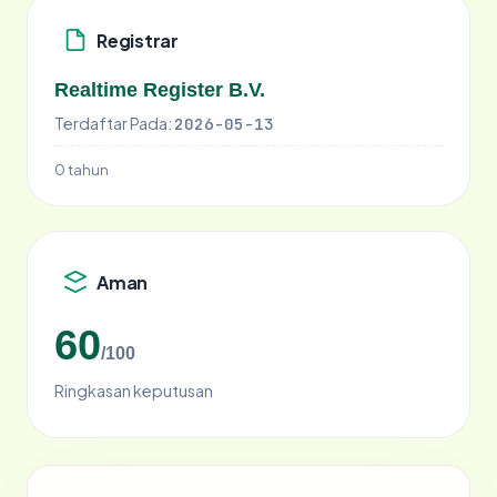
Registrar
Realtime Register B.V.
Terdaftar Pada:
2026-05-13
0 tahun
Aman
60
/100
Ringkasan keputusan