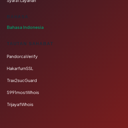
Syarat Layanan
BAHASA
Bahasa Indonesia
TAUTAN SAHABAT
PandorcaVerify
HakarfurnSSL
Trax2sucGuard
S991mostWhois
TrijayafWhois