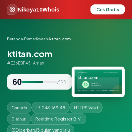
Nikoya10Whois
Cek Gratis
Beranda
›
Pemeriksaan
›
ktitan.com
ktitan.com
#E26EBF45 · Aman
60
/ 100
Canada
13.248.169.48
HTTPS Valid
0 tahun
Realtime Register B.V.
Diperbarui
3 bulan yang lalu