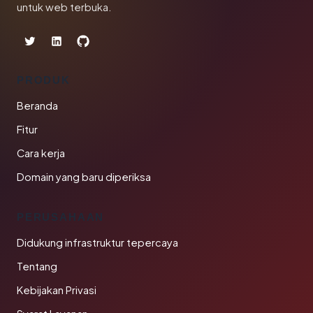
untuk web terbuka.
PRODUK
Beranda
Fitur
Cara kerja
Domain yang baru diperiksa
PERUSAHAAN
Didukung infrastruktur tepercaya
Tentang
Kebijakan Privasi