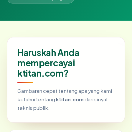
Haruskah Anda
mempercayai
ktitan.com?
Gambaran cepat tentang apa yang kami
ketahui tentang
ktitan.com
dari sinyal
teknis publik.