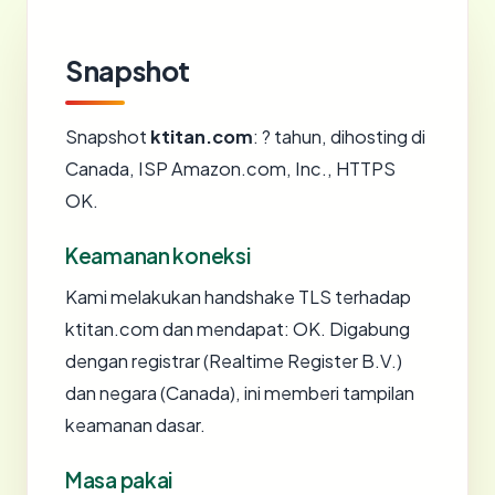
Snapshot
Snapshot
ktitan.com
: ? tahun, dihosting di
Canada, ISP Amazon.com, Inc., HTTPS
OK.
Keamanan koneksi
Kami melakukan handshake TLS terhadap
ktitan.com dan mendapat: OK. Digabung
dengan registrar (Realtime Register B.V.)
dan negara (Canada), ini memberi tampilan
keamanan dasar.
Masa pakai