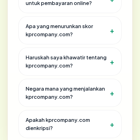
untuk pembayaran online?
Apa yang menurunkan skor
kprcompany.com?
Haruskah saya khawatir tentang
kprcompany.com?
Negara mana yang menjalankan
kprcompany.com?
Apakah kprcompany.com
dienkripsi?