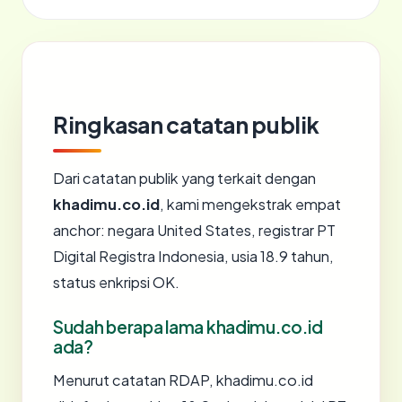
Ringkasan catatan publik
Dari catatan publik yang terkait dengan
khadimu.co.id
, kami mengekstrak empat
anchor: negara United States, registrar PT
Digital Registra Indonesia, usia 18.9 tahun,
status enkripsi OK.
Sudah berapa lama khadimu.co.id
ada?
Menurut catatan RDAP, khadimu.co.id