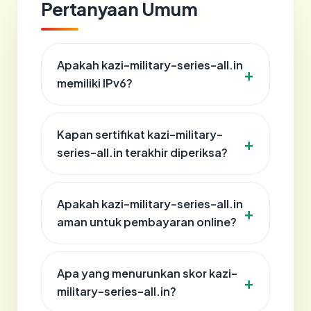
Pertanyaan Umum
Apakah kazi-military-series-all.in
memiliki IPv6?
Kapan sertifikat kazi-military-
series-all.in terakhir diperiksa?
Apakah kazi-military-series-all.in
aman untuk pembayaran online?
Apa yang menurunkan skor kazi-
military-series-all.in?