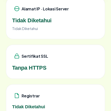
Alamat IP · Lokasi Server
Tidak Diketahui
Tidak Diketahui
Sertifikat SSL
Tanpa HTTPS
Registrar
Tidak Diketahui