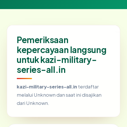
Pemeriksaan
kepercayaan langsung
untuk kazi-military-
series-all.in
kazi-military-series-all.in
terdaftar
melalui Unknown dan saat ini disajikan
dari Unknown.