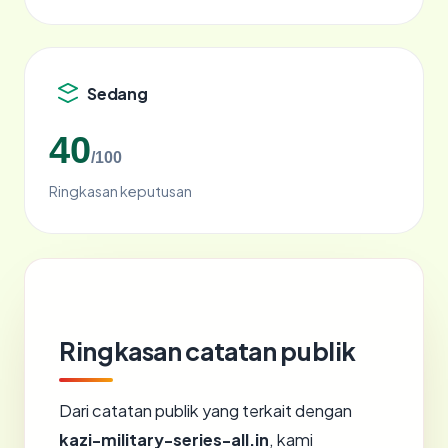
Sedang
40
/100
Ringkasan keputusan
Ringkasan catatan publik
Dari catatan publik yang terkait dengan
kazi-military-series-all.in
, kami