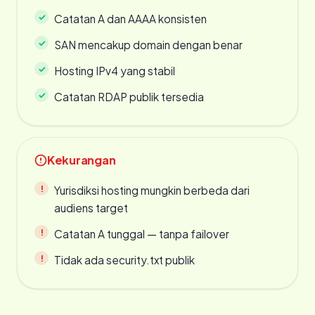
Catatan A dan AAAA konsisten
SAN mencakup domain dengan benar
Hosting IPv4 yang stabil
Catatan RDAP publik tersedia
Kekurangan
Yurisdiksi hosting mungkin berbeda dari
audiens target
Catatan A tunggal — tanpa failover
Tidak ada security.txt publik