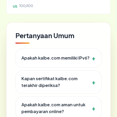
100/100
US
Pertanyaan Umum
Apakah kalbe.com memiliki IPv6?
Kapan sertifikat kalbe.com
terakhir diperiksa?
Apakah kalbe.com aman untuk
pembayaran online?