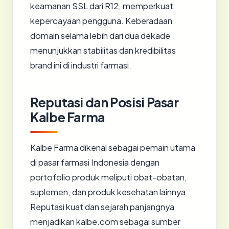
keamanan SSL dari R12, memperkuat
kepercayaan pengguna. Keberadaan
domain selama lebih dari dua dekade
menunjukkan stabilitas dan kredibilitas
brand ini di industri farmasi.
Reputasi dan Posisi Pasar
Kalbe Farma
Kalbe Farma dikenal sebagai pemain utama
di pasar farmasi Indonesia dengan
portofolio produk meliputi obat-obatan,
suplemen, dan produk kesehatan lainnya.
Reputasi kuat dan sejarah panjangnya
menjadikan kalbe.com sebagai sumber