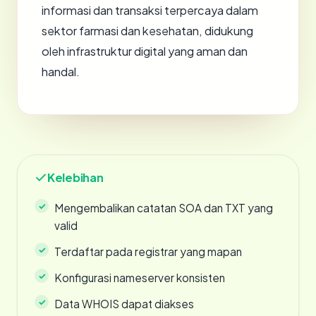
informasi dan transaksi terpercaya dalam
sektor farmasi dan kesehatan, didukung
oleh infrastruktur digital yang aman dan
handal.
Kelebihan
Mengembalikan catatan SOA dan TXT yang
valid
Terdaftar pada registrar yang mapan
Konfigurasi nameserver konsisten
Data WHOIS dapat diakses