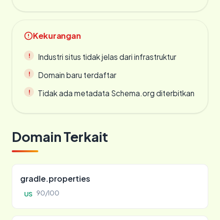
Kekurangan
Industri situs tidak jelas dari infrastruktur
Domain baru terdaftar
Tidak ada metadata Schema.org diterbitkan
Domain Terkait
gradle.properties
90/100
US