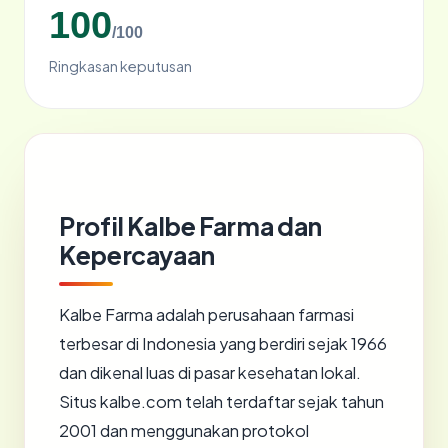
100
/100
Ringkasan keputusan
Profil Kalbe Farma dan
Kepercayaan
Kalbe Farma adalah perusahaan farmasi
terbesar di Indonesia yang berdiri sejak 1966
dan dikenal luas di pasar kesehatan lokal.
Situs kalbe.com telah terdaftar sejak tahun
2001 dan menggunakan protokol