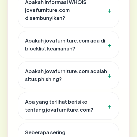
Apakah informasi WHOIS
jovafurniture.com
disembunyikan?
Apakah jovafurniture.com ada di
blocklist keamanan?
Apakah jovafurniture.com adalah
situs phishing?
Apa yang terlihat berisiko
tentang jovafurniture.com?
Seberapa sering