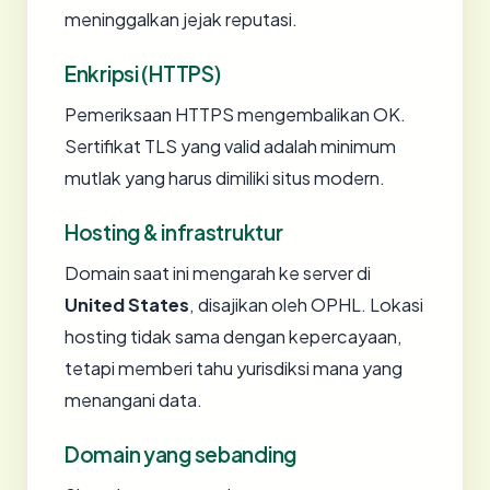
meninggalkan jejak reputasi.
Enkripsi (HTTPS)
Pemeriksaan HTTPS mengembalikan OK.
Sertifikat TLS yang valid adalah minimum
mutlak yang harus dimiliki situs modern.
Hosting & infrastruktur
Domain saat ini mengarah ke server di
United States
, disajikan oleh OPHL. Lokasi
hosting tidak sama dengan kepercayaan,
tetapi memberi tahu yurisdiksi mana yang
menangani data.
Domain yang sebanding