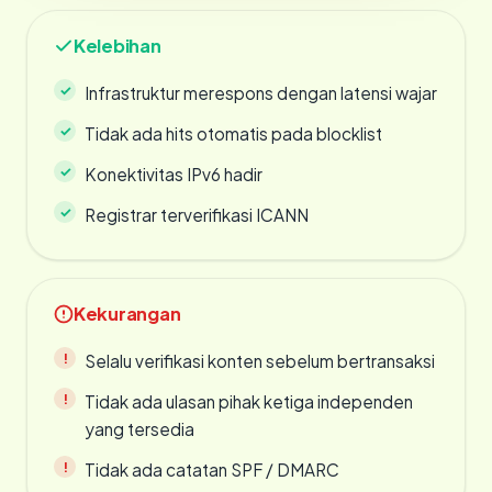
Kelebihan
Infrastruktur merespons dengan latensi wajar
Tidak ada hits otomatis pada blocklist
Konektivitas IPv6 hadir
Registrar terverifikasi ICANN
Kekurangan
Selalu verifikasi konten sebelum bertransaksi
Tidak ada ulasan pihak ketiga independen
yang tersedia
Tidak ada catatan SPF / DMARC