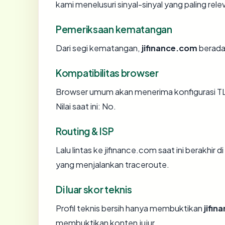
kami menelusuri sinyal-sinyal yang paling rele
Pemeriksaan kematangan
Dari segi kematangan,
jifinance.com
berada 
Kompatibilitas browser
Browser umum akan menerima konfigurasi TL
Nilai saat ini: No.
Routing & ISP
Lalu lintas ke jifinance.com saat ini berakhir
yang menjalankan traceroute.
Di luar skor teknis
Profil teknis bersih hanya membuktikan
jifi
membuktikan konten jujur.