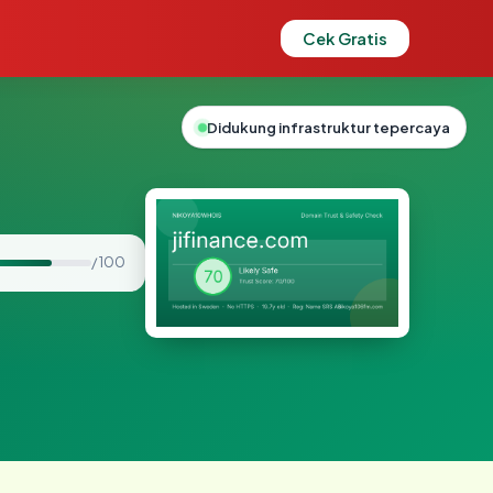
Cek Gratis
Didukung infrastruktur tepercaya
/ 100