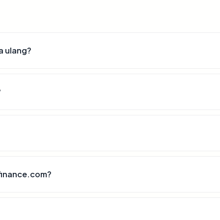
a ulang?
?
ifinance.com?