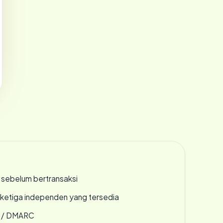
en sebelum bertransaksi
k ketiga independen yang tersedia
F / DMARC