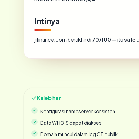
Intinya
jifinance.com berakhir di
70/100
— itu
safe
d
Kelebihan
Konfigurasi nameserver konsisten
Data WHOIS dapat diakses
Domain muncul dalam log CT publik