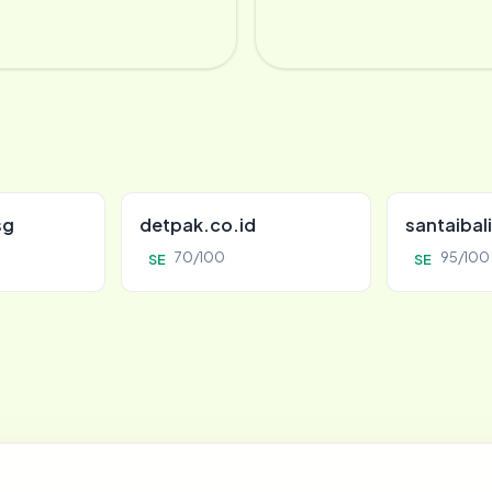
sg
detpak.co.id
santaibal
70/100
95/100
SE
SE