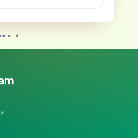
 finansial.
lam
yi.