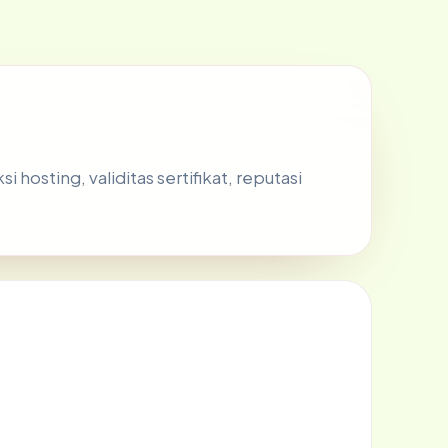
hosting, validitas sertifikat, reputasi