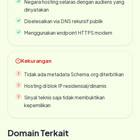
Negara hosting selaras dengan audiens yang
dinyatakan
Diselesaikan via DNS rekursif publik
Menggunakan endpoint HTTPS modern
Kekurangan
Tidak ada metadata Schema.org diterbitkan
Hosting di blok IP residensial/dinamis
Sinyal teknis saja tidak membuktikan
kepemilikan
Domain Terkait