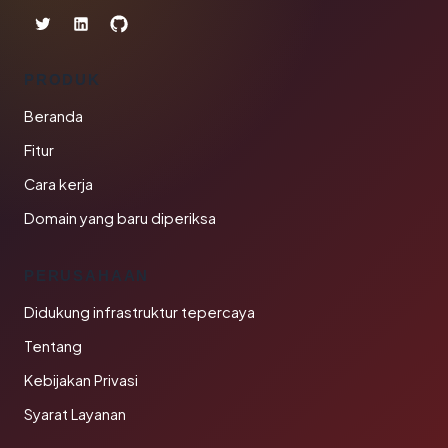
PRODUK
Beranda
Fitur
Cara kerja
Domain yang baru diperiksa
PERUSAHAAN
Didukung infrastruktur tepercaya
Tentang
Kebijakan Privasi
Syarat Layanan