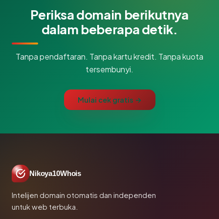
Periksa domain berikutnya
dalam beberapa detik.
Tanpa pendaftaran. Tanpa kartu kredit. Tanpa kuota
tersembunyi.
Mulai cek gratis →
Nikoya10Whois
Intelijen domain otomatis dan independen
untuk web terbuka.