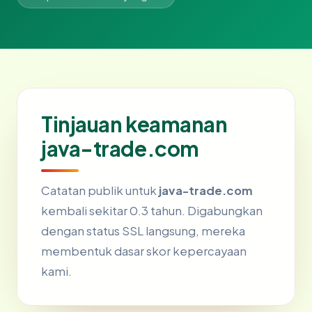
Tinjauan keamanan
java-trade.com
Catatan publik untuk
java-trade.com
kembali sekitar 0.3 tahun. Digabungkan
dengan status SSL langsung, mereka
membentuk dasar skor kepercayaan
kami.