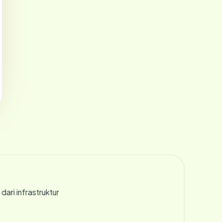
 dari infrastruktur